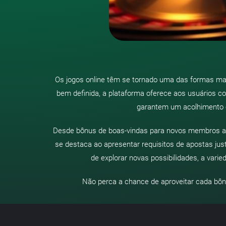
Os jogos online têm se tornado uma das formas ma
bem definida, a plataforma oferece aos usuários co
garantem um acolhimento c
Desde bônus de boas-vindas para novos membros até 
se destaca ao apresentar requisitos de apostas j
de explorar novas possibilidades, a var
Não perca a chance de aproveitar cada bônu