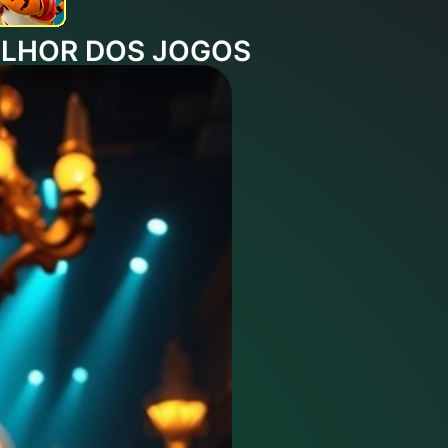
MELHOR DOS JOGOS